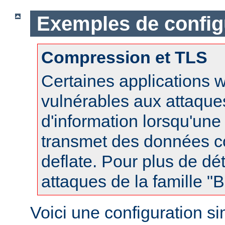
Exemples de config
Compression et TLS
Certaines applications 
vulnérables aux attaques
d'information lorsqu'un
transmet des données 
deflate. Pour plus de dét
attaques de la famille 
Voici une configuration s