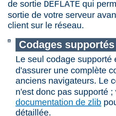
de sortie
qui perm
DEFLATE
sortie de votre serveur avan
client sur le réseau.
Codages supportés
Le seul codage supporté 
d'assurer une complète co
anciens navigateurs. Le
n'est donc pas supporté ; v
documentation de zlib
pou
détaillée.