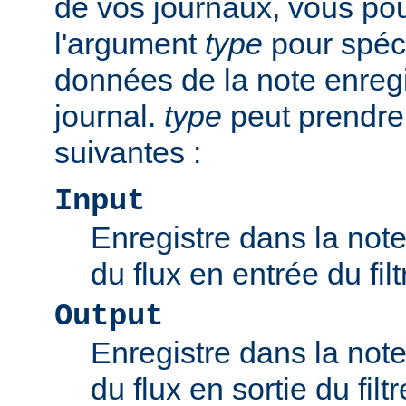
de vos journaux, vous pou
l'argument
type
pour spéci
données de la note enregi
journal.
type
peut prendre
suivantes :
Input
Enregistre dans la note 
du flux en entrée du filt
Output
Enregistre dans la note 
du flux en sortie du filtr