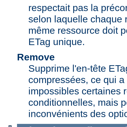
respectait pas la préc
selon laquelle chaque 
même ressource doit p
ETag unique.
Remove
Supprime l'en-tête ETa
compressées, ce qui a 
impossibles certaines 
conditionnelles, mais p
inconvénients des opti