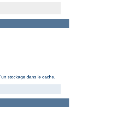
 d'un stockage dans le cache.