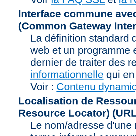
Interface commune ave
(Common Gateway Inter
La définition standard 
web et un programme e
dernier de traiter des r
informationnelle
qui en 
Voir :
Contenu dynami
Localisation de Ressou
Resource Locator)
(URL
Le nom/adresse d'une res