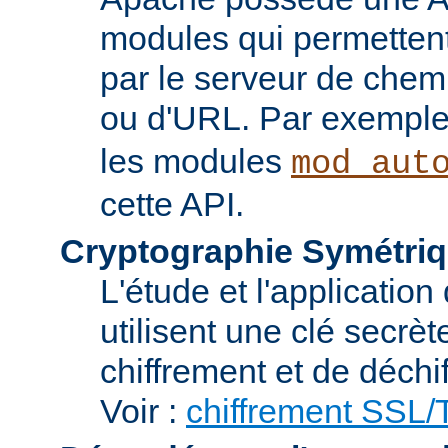
modules qui permettent 
par le serveur de chem
ou d'URL. Par exemple,
les modules
mod_aut
cette API.
Cryptographie Symétriq
L'étude et l'applicatio
utilisent une clé secrè
chiffrement et de déchi
Voir :
chiffrement SSL