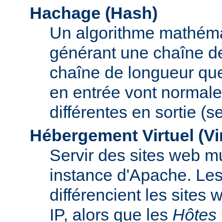
Hachage (Hash)
Un algorithme mathémat
générant une chaîne de 
chaîne de longueur que
en entrée vont normal
différentes en sortie (
Hébergement Virtuel (Vi
Servir des sites web mu
instance d'Apache. Le
différencient les sites
IP, alors que les
Hôtes 