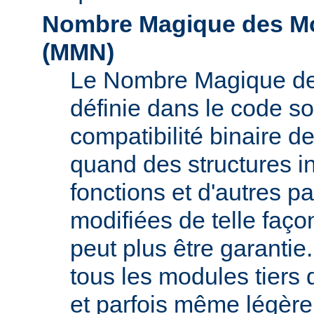
Nombre Magique des Mo
(
MMN
)
Le Nombre Magique de
définie dans le code s
compatibilité binaire d
quand des structures i
fonctions et d'autres pa
modifiées de telle faço
peut plus être garant
tous les modules tiers 
et parfois même légère