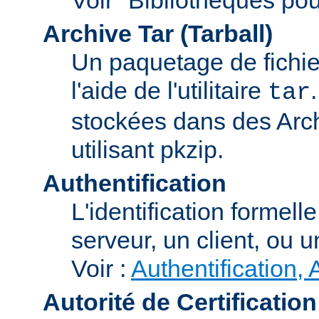
Archive Tar (Tarball)
Un paquetage de fichi
l'aide de l'utilitaire
tar
stockées dans des Arc
utilisant pkzip.
Authentification
L'identification formel
serveur, un client, ou un
Voir :
Authentification, 
Autorité de Certification