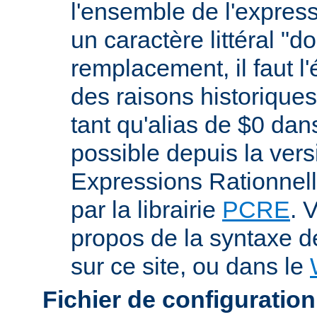
l'ensemble de l'expres
un caractère littéral "d
remplacement, il faut l
des raisons historiques,
tant qu'alias de $0 dan
possible depuis la vers
Expressions Rationnell
par la librairie
PCRE
. 
propos de la syntaxe 
sur ce site, ou dans le
Fichier de configuration