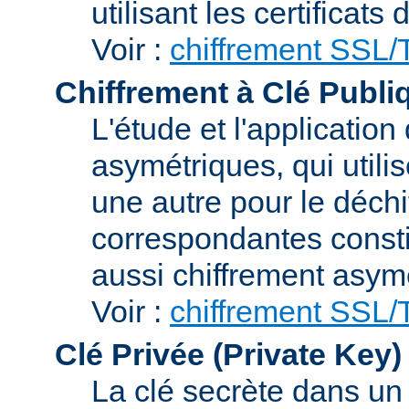
utilisant les certificats
Voir :
chiffrement SSL
Chiffrement à Clé Publi
L'étude et l'applicatio
asymétriques, qui utilis
une autre pour le déchi
correspondantes consti
aussi chiffrement asym
Voir :
chiffrement SSL
Clé Privée (Private Key)
La clé secrète dans u