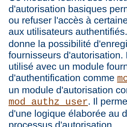
d'autorisation basiques per
ou refuser l'accès à certai
aux utilisateurs authentifiés
donne la possibilité d'enregi
fournisseurs d'autorisation. 
utilisé avec un module four
d'authentification comme
m
un module d'autorisation 
. Il perme
mod_authz_user
d'une logique élaborée au 
processus d'autorisation.