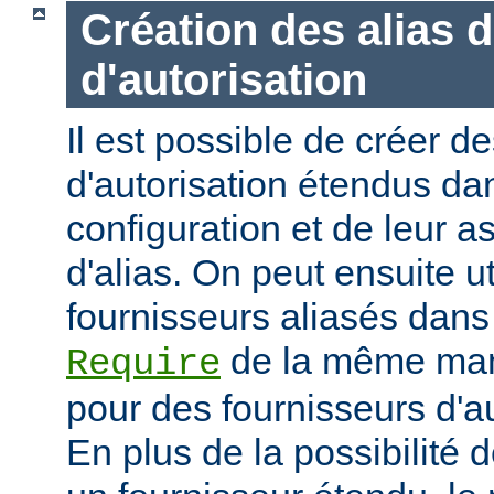
Création des alias 
d'autorisation
Il est possible de créer d
d'autorisation étendus dan
configuration et de leur 
d'alias. On peut ensuite ut
fournisseurs aliasés dans
de la même mani
Require
pour des fournisseurs d'a
En plus de la possibilité d