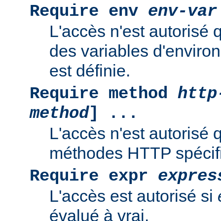
Require env
env-var
L'accès n'est autorisé 
des variables d'enviro
est définie.
Require method
http
method
] ...
L'accès n'est autorisé 
méthodes HTTP spécif
Require expr
expres
L'accès est autorisé si
évalué à vrai.