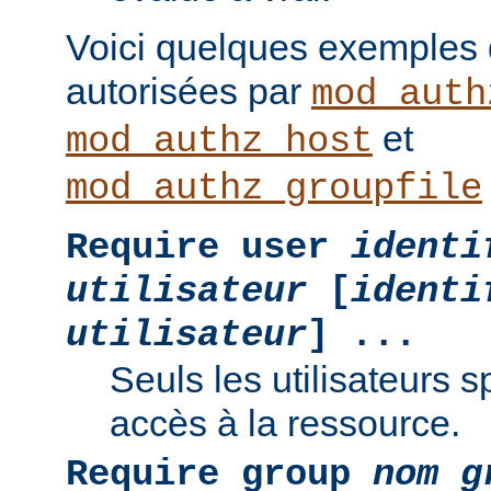
Voici quelques exemples
autorisées par
mod_auth
et
mod_authz_host
mod_authz_groupfile
Require user
identi
utilisateur
[
identi
utilisateur
] ...
Seuls les utilisateurs s
accès à la ressource.
Require group
nom g