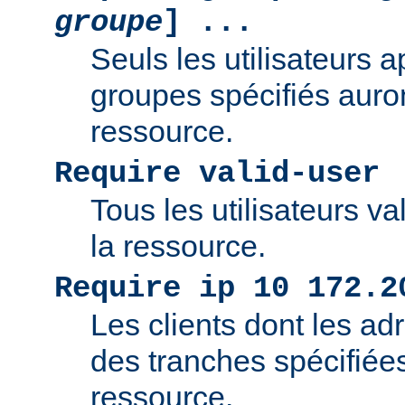
groupe
] ...
Seuls les utilisateurs 
groupes spécifiés auro
ressource.
Require valid-user
Tous les utilisateurs v
la ressource.
Require ip 10 172.2
Les clients dont les adr
des tranches spécifiée
ressource.