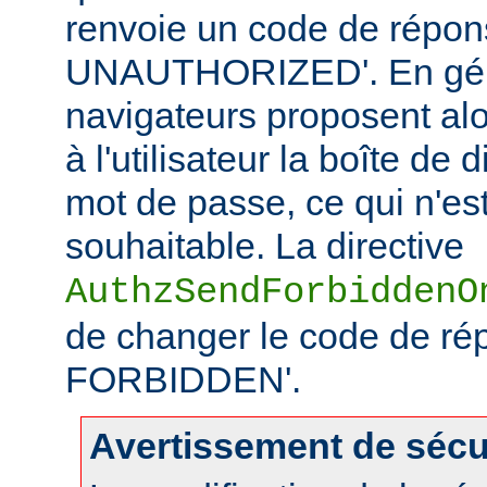
renvoie un code de répo
UNAUTHORIZED'. En géné
navigateurs proposent alo
à l'utilisateur la boîte de
mot de passe, ce qui n'es
souhaitable. La directive
AuthzSendForbiddenO
de changer le code de ré
FORBIDDEN'.
Avertissement de sécu