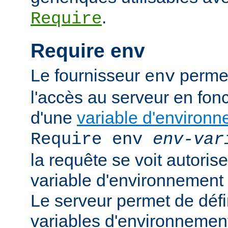
.
Require
Require env
Le fournisseur
permet
env
l'accès au serveur en fonc
d'une
variable d'environ
Require env
env-var
la requête se voit autoriser
variable d'environnement
Le serveur permet de défi
variables d'environnement