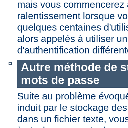
mais vous commencerez 
ralentissement lorsque vo
quelques centaines d'utili
alors appelés à utiliser 
d'authentification différent
Autre méthode de s
mots de passe
Suite au problème évoqu
induit par le stockage de
dans un fichier texte, vo