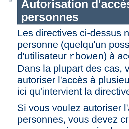
Autorisation d'accè
personnes
Les directives ci-dessus n
personne (quelqu'un pos
d'utilisateur
) à ac
rbowen
Dans la plupart des cas, 
autoriser l'accès à plusie
ici qu'intervient la directi
Si vous voulez autoriser l
personnes, vous devez cré