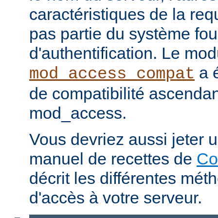
caractéristiques de la req
pas partie du système fou
d'authentification. Le mod
a é
mod_access_compat
de compatibilité ascenda
mod_access.
Vous devriez aussi jeter u
manuel de recettes de
Co
décrit les différentes mét
d'accès à votre serveur.