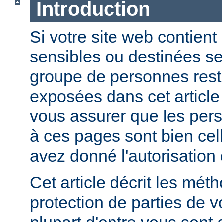
Introduction
Si votre site web contient
sensibles ou destinées s
groupe de personnes restr
exposées dans cet article
vous assurer que les per
à ces pages sont bien cel
avez donné l'autorisation 
Cet article décrit les mét
protection de parties de v