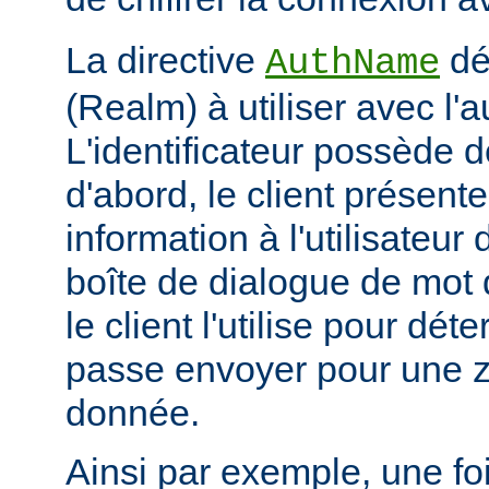
La directive
déf
AuthName
(Realm) à utiliser avec l'a
L'identificateur possède d
d'abord, le client présent
information à l'utilisateur
boîte de dialogue de mot 
le client l'utilise pour dé
passe envoyer pour une z
donnée.
Ainsi par exemple, une foi