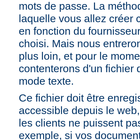
mots de passe. La métho
laquelle vous allez créer c
en fonction du fournisseur
choisi. Mais nous entrero
plus loin, et pour le mom
contenterons d'un fichier
mode texte.
Ce fichier doit être enregi
accessible depuis le web,
les clients ne puissent pa
exemple, si vos documents