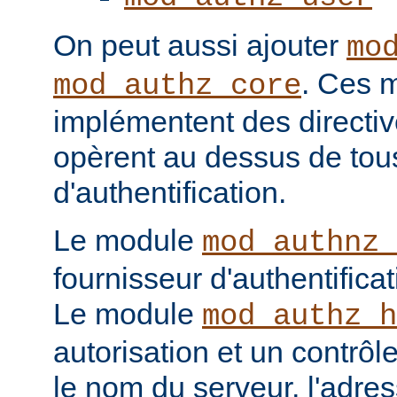
On peut aussi ajouter
mo
. Ces 
mod_authz_core
implémentent des directiv
opèrent au dessus de tou
d'authentification.
Le module
mod_authnz_
fournisseur d'authentificat
Le module
mod_authz_h
autorisation et un contrôl
le nom du serveur, l'adres