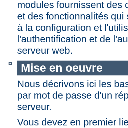
modules fournissent des d
et des fonctionnalités qui
à la configuration et l'util
l'authentification et de l'a
serveur web.
Mise en oeuvre
Nous décrivons ici les bas
par mot de passe d'un rép
serveur.
Vous devez en premier lie