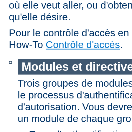
où elle veut aller, ou d'obte
qu'elle désire.
Pour le contrôle d'accès en 
How-To
Contrôle d'accès
.
Modules et directiv
Trois groupes de modules
le processus d'authentific
d'autorisation. Vous devre
un module de chaque gro