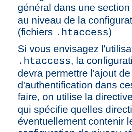
général dans une sectio
au niveau de la configurat
(fichiers
)
.htaccess
Si vous envisagez l'utilisa
, la configura
.htaccess
devra permettre l'ajout de
d'authentification dans ce
faire, on utilise la directiv
qui spécifie quelles direc
éventuellement contenir le