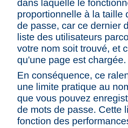
dans laquelle le fonctionn
proportionnelle à la taille
de passe, car ce dernier do
liste des utilisateurs par
votre nom soit trouvé, et 
qu'une page est chargée.
En conséquence, ce rale
une limite pratique au nom
que vous pouvez enregistr
de mots de passe. Cette li
fonction des performances