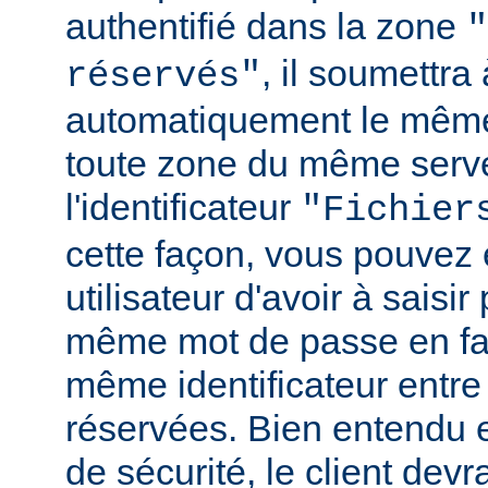
authentifié dans la zone
"
, il soumettr
réservés"
automatiquement le même
toute zone du même serv
l'identificateur
"Fichier
cette façon, vous pouvez 
utilisateur d'avoir à saisir 
même mot de passe en fai
même identificateur entre
réservées. Bien entendu e
de sécurité, le client de