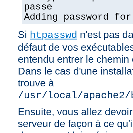
passe
Adding password for
Si
n'est pas d
htpasswd
défaut de vos exécutable
entendu entrer le chemin 
Dans le cas d'une installat
trouve à
/usr/local/apache2/
Ensuite, vous allez devoir
serveur de façon à ce qu