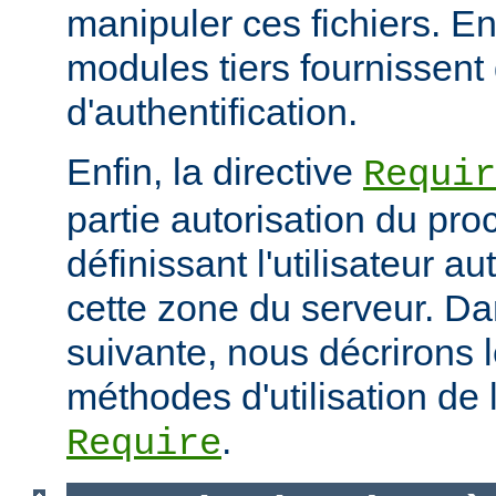
manipuler ces fichiers. E
modules tiers fournissent 
d'authentification.
Enfin, la directive
Requir
partie autorisation du pr
définissant l'utilisateur a
cette zone du serveur. Da
suivante, nous décrirons l
méthodes d'utilisation de l
.
Require