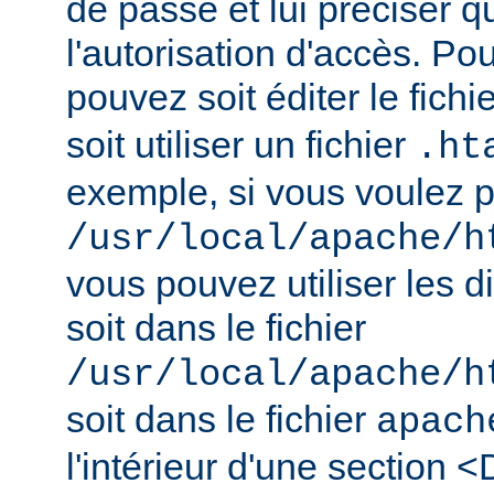
de passe et lui préciser qu
l'autorisation d'accès. Pou
pouvez soit éditer le fichi
soit utiliser un fichier
.ht
exemple, si vous voulez pr
/usr/local/apache/h
vous pouvez utiliser les d
soit dans le fichier
/usr/local/apache/h
soit dans le fichier
apach
l'intérieur d'une section <