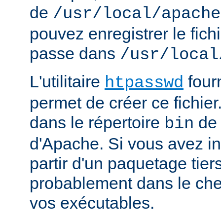
de
/usr/local/apache
pouvez enregistrer le fich
passe dans
/usr/local
L'utilitaire
four
htpasswd
permet de créer ce fichier
dans le répertoire
de 
bin
d'Apache. Si vous avez in
partir d'un paquetage tiers
probablement dans le che
vos exécutables.