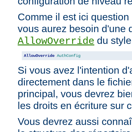
configuration de niveau ré
Comme il est ici question 
vous aurez besoin d'une d
du style
AllowOverride
AllowOverride
AuthConfig
Si vous avez l'intention d'
directement dans le fichie
principal, vous devrez b
les droits en écriture sur c
Vous devrez aussi connaît