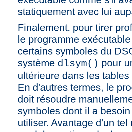
statiquement avec lui aup
Finalement, pour tirer pro
le programme exécutable 
certains symboles du DSO 
système
pour un
dlsym()
ultérieure dans les tables 
En d'autres termes, le p
doit résoudre manuelleme
symboles dont il a besoin
utiliser. Avantage d'un te