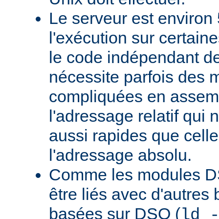
Le serveur est environ 
l'exécution sur certain
le code indépendant de 
nécessite parfois des 
compliquées en assem
l'adressage relatif qui 
aussi rapides que cell
l'adressage absolu.
Comme les modules D
être liés avec d'autres
basées sur DSO (
ld 