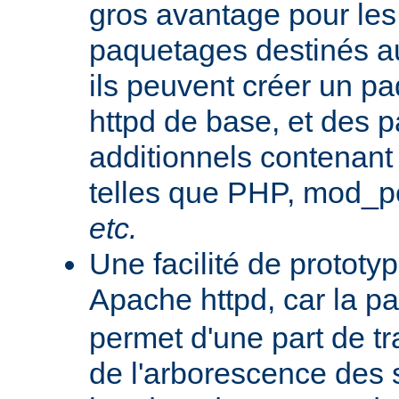
gros avantage pour le
paquetages destinés aux
ils peuvent créer un 
httpd de base, et des 
additionnels contenant
telles que PHP, mod_pe
etc.
Une facilité de protot
Apache httpd, car la p
permet d'une part de tr
de l'arborescence des