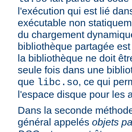
l'exécution qui est lié d
exécutable non statiqueme
du chargement dynamique
bibliothèque partagée est 
la bibliothèque ne doit êt
seule fois dans une bibli
que
, ce qui pe
libc.so
l'espace disque pour les
Dans la seconde méthode
général appelés
objets p