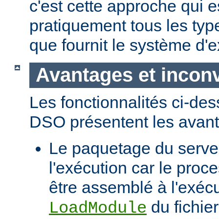
c'est cette approche qui es
pratiquement tous les typ
que fournit le système d'e
Avantages et incon
Les fonctionnalités ci-de
DSO présentent les avant
Le paquetage du serveur
l'exécution car le proc
être assemblé à l'exécut
du fichier
LoadModule