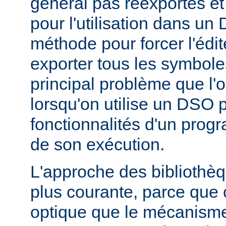
général pas réexportés et
pour l'utilisation dans u
méthode pour forcer l'édit
exporter tous les symbole
principal problème que l'
lorsqu'on utilise un DSO 
fonctionnalités d'un pr
de son exécution.
L'approche des bibliothèq
plus courante, parce que 
optique que le mécanism