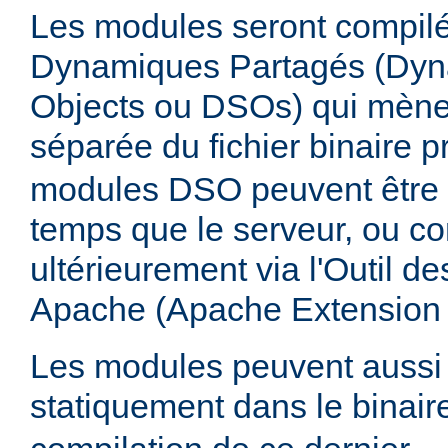
Les modules seront compilé
Dynamiques Partagés (Dyn
Objects ou DSOs) qui mène
séparée du fichier binaire p
modules DSO peuvent être
temps que le serveur, ou co
ultérieurement via l'Outil d
Apache (Apache Extension
Les modules peuvent aussi 
statiquement dans le binai