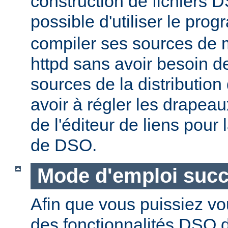
construction de fichiers DS
possible d'utiliser le pr
compiler ses sources de
httpd sans avoir besoin d
sources de la distribution
avoir à régler les drapeau
de l'éditeur de liens pour
de DSO.
Mode d'emploi succ
Afin que vous puissiez vo
des fonctionnalités DSO