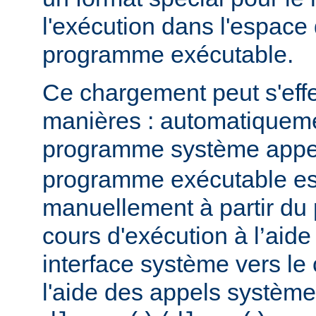
l'exécution dans l'espace
programme exécutable.
Ce chargement peut s'eff
manières : automatiquem
programme système app
programme exécutable es
manuellement à partir d
cours d'exécution à l’aide
interface système vers le
l'aide des appels système