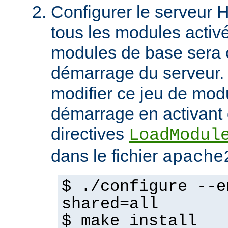
Configurer le serveur
tous les modules activ
modules de base sera 
démarrage du serveur.
modifier ce jeu de mod
démarrage en activant 
directives
LoadModul
dans le fichier
apache
$ ./configure --e
shared=all
$ make install