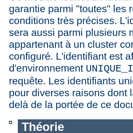
garantie parmi "toutes" les
conditions très précises. L'i
sera aussi parmi plusieurs
appartenant à un cluster co
configuré. L'identifiant est a
d'environnement
UNIQUE_
requête. Les identifiants un
pour diverses raisons dont l
delà de la portée de ce do
Théorie