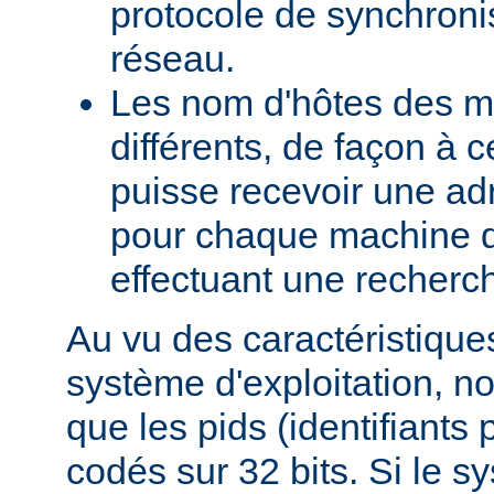
protocole de synchroni
réseau.
Les nom d'hôtes des m
différents, de façon à 
puisse recevoir une adr
pour chaque machine d
effectuant une recherch
Au vu des caractéristique
système d'exploitation, 
que les pids (identifiants
codés sur 32 bits. Si le s