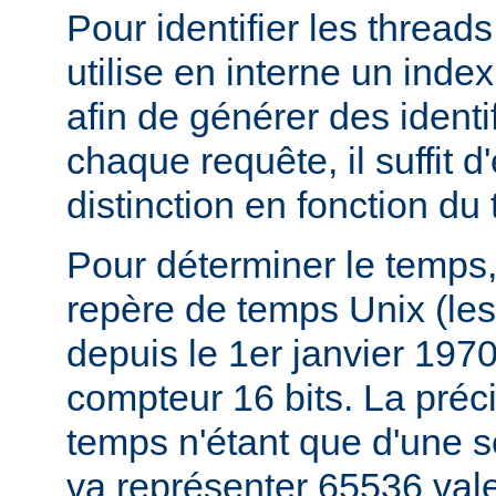
Pour identifier les thread
utilise en interne un index
afin de générer des identi
chaque requête, il suffit d
distinction en fonction du
Pour déterminer le temps,
repère de temps Unix (le
depuis le 1er janvier 197
compteur 16 bits. La préc
temps n'étant que d'une 
va représenter 65536 val