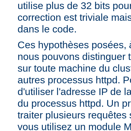
utilise plus de 32 bits pour
correction est triviale mai
dans le code.
Ces hypothèses posées, à
nous pouvons distinguer t
sur toute machine du clus
autres processus httpd. Pour
d'utiliser l'adresse IP de 
du processus httpd. Un p
traiter plusieurs requêtes
vous utilisez un module 