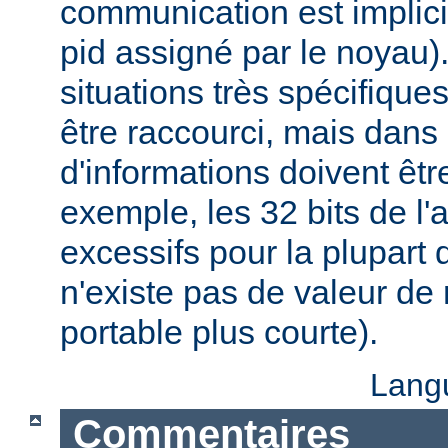
communication est implici
pid assigné par le noyau)
situations très spécifiques,
être raccourci, mais dans
d'informations doivent êt
exemple, les 32 bits de l'
excessifs pour la plupart d
n'existe pas de valeur d
portable plus courte).
Lang
Commentaires