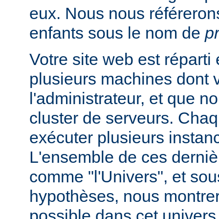
eux. Nous nous référeron
enfants sous le nom de
p
Votre site web est réparti
plusieurs machines dont 
l'administrateur, et que
cluster de serveurs. Cha
exécuter plusieurs instan
L'ensemble de ces derniè
comme "l'Univers", et sou
hypothèses, nous montrero
possible dans cet univers