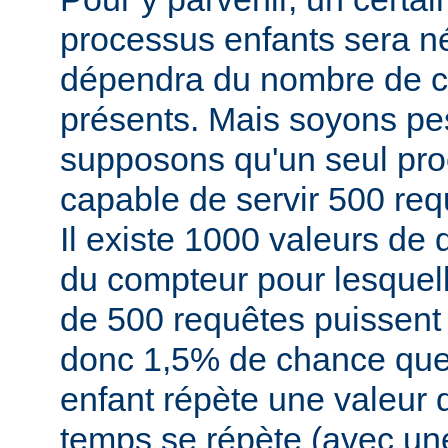
processus enfants sera né
dépendra du nombre de cl
présents. Mais soyons pe
supposons qu'un seul pro
capable de servir 500 re
Il existe 1000 valeurs de
du compteur pour lesque
de 500 requêtes puissent s
donc 1,5% de chance que
enfant répète une valeur 
temps se répète (avec une