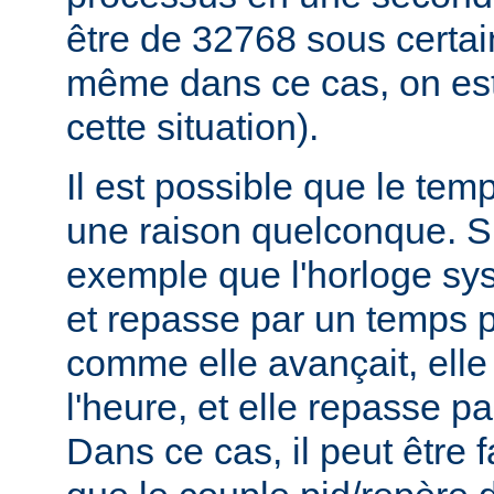
être de 32768 sous certa
même dans ce cas, on est
cette situation).
Il est possible que le tem
une raison quelconque. 
exemple que l'horloge sys
et repasse par un temps p
comme elle avançait, elle
l'heure, et elle repasse pa
Dans ce cas, il peut être