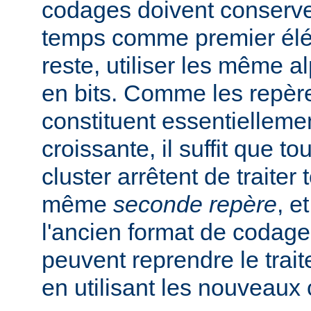
codages doivent conserve
temps comme premier élém
reste, utiliser les même a
en bits. Comme les repèr
constituent essentiellem
croissante, il suffit que 
cluster arrêtent de traiter
même
seconde repère
, e
l'ancien format de codage.
peuvent reprendre le trai
en utilisant les nouveaux