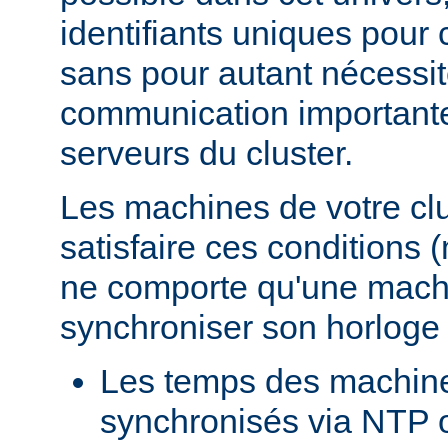
identifiants uniques pour
sans pour autant nécessi
communication importante 
serveurs du cluster.
Les machines de votre clu
satisfaire ces conditions 
ne comporte qu'une mach
synchroniser son horloge
Les temps des machin
synchronisés via NTP o