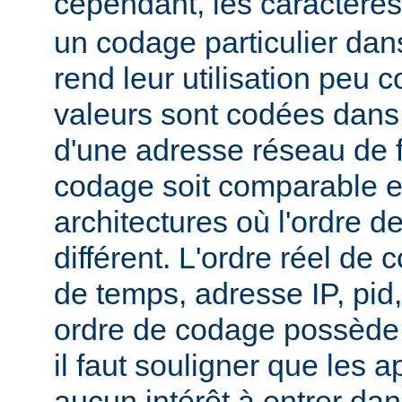
cependant, les caractère
un codage particulier dan
rend leur utilisation peu
valeurs sont codées dans 
d'une adresse réseau de 
codage soit comparable e
architectures où l'ordre de
différent. L'ordre réel de 
de temps, adresse IP, pid
ordre de codage possède 
il faut souligner que les a
aucun intérêt à entrer dan