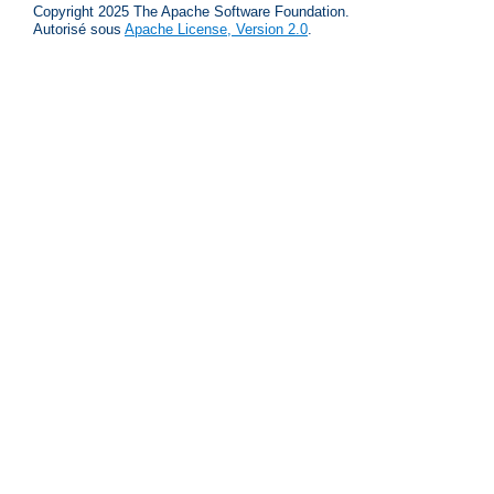
Copyright 2025 The Apache Software Foundation.
Autorisé sous
Apache License, Version 2.0
.