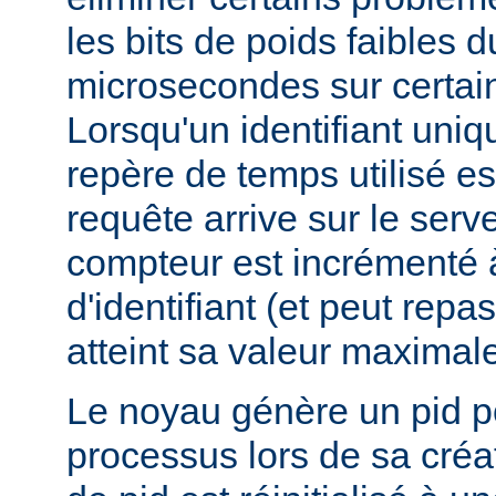
les bits de poids faibles 
microsecondes sur certai
Lorsqu'un identifiant uniq
repère de temps utilisé e
requête arrive sur le serv
compteur est incrémenté 
d'identifiant (et peut repas
atteint sa valeur maximale
Le noyau génère un pid 
processus lors de sa créa