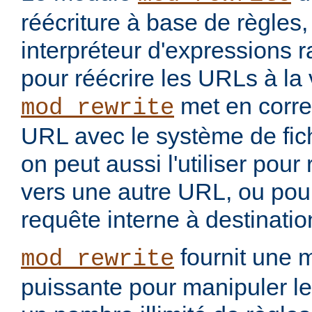
réécriture à base de règles
interpréteur d'expressions 
pour réécrire les URLs à la 
met en corr
mod_rewrite
URL avec le système de fic
on peut aussi l'utiliser pou
vers une autre URL, ou pou
requête interne à destinati
fournit une 
mod_rewrite
puissante pour manipuler le