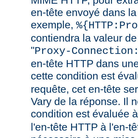
en-tête envoyé dans l
exemple,
%{HTTP:Pro
contiendra la valeur de
"
Proxy-Connection
en-tête HTTP dans une 
cette condition est év
requête, cet en-tête ser
Vary de la réponse. Il n
condition est évaluée 
l'en-tête HTTP à l'en-tê