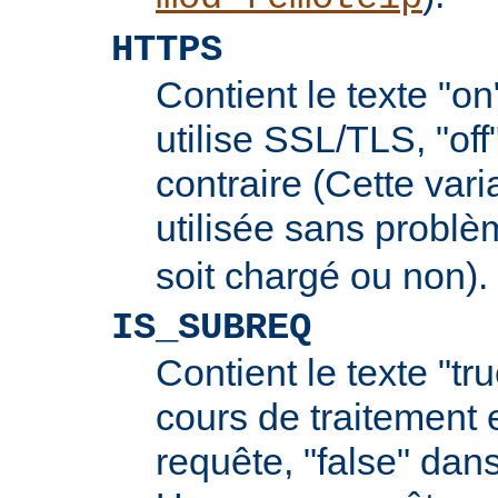
HTTPS
Contient le texte "on
utilise SSL/TLS, "off
contraire (Cette vari
utilisée sans probl
soit chargé ou non).
IS_SUBREQ
Contient le texte "tr
cours de traitement 
requête, "false" dans