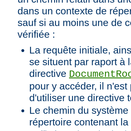
dans un contexte de réper
sauf si au moins une de c
vérifiée :
La requête initiale, ains
se situent par raport à 
directive
DocumentRo
pour y accéder, il n'es
d'utiliser une directive t
Le chemin du système d
répertoire contenant la