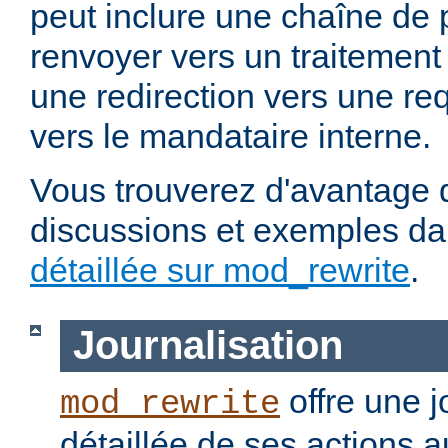
peut inclure une chaîne de 
renvoyer vers un traitement
une redirection vers une re
vers le mandataire interne.
Vous trouverez d'avantage d
discussions et exemples da
détaillée sur mod_rewrite
.
Journalisation
offre une j
mod_rewrite
détaillée de ses actions 