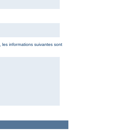
, les informations suivantes sont