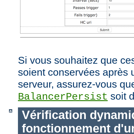
Si vous souhaitez que ces
soient conservées après
serveur, assurez-vous que
soit d
BalancerPersist
Vérification dynam
fonctionnement d'u