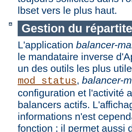
lbset vers le plus haut.
Gestion du répartit
L'application
balancer-ma
le mandataire inverse d'A
un des outils les plus ut
,
balancer-
mod_status
configuration et l'activité
balancers actifs. L'affich
informations n'est cepend
fonction ; il permet aussi 