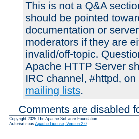
This is not a Q&A sect
should be pointed towar
documentation or serve
moderators if they are 
invalid/off-topic. Quest
Apache HTTP Server shou
IRC channel, #httpd, on 
mailing lists
.
Comments are disabled fo
Copyright 2025 The Apache Software Foundation.
Autorisé sous
Apache License, Version 2.0
.