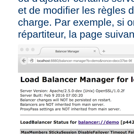
et de modifier les règles d
charge. Par exemple, si on
répartiteur, la page suivant