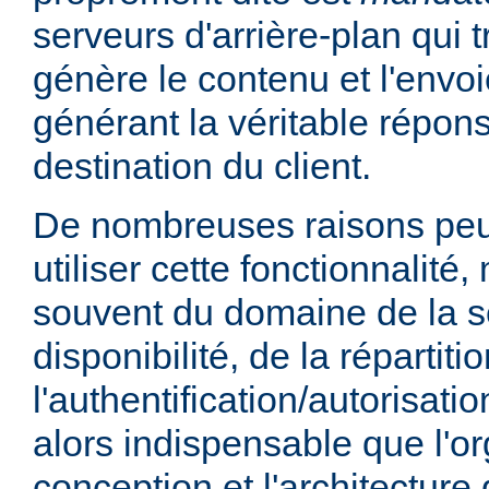
serveurs d'arrière-plan qui t
génère le contenu et l'envoi
générant la véritable répo
destination du client.
De nombreuses raisons peu
utiliser cette fonctionnalité,
souvent du domaine de la sé
disponibilité, de la répartit
l'authentification/autorisatio
alors indispensable que l'or
conception et l'architecture 