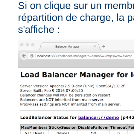
Si on clique sur un memb
répartition de charge, la 
s'affiche :