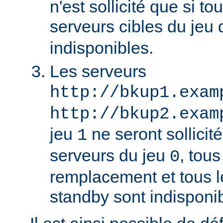
n'est sollicité que si to
serveurs cibles du jeu
indisponibles.
Les serveurs
http://bkup1.exam
http://bkup2.exam
jeu
ne seront sollicité
1
serveurs du jeu
, tou
0
remplacement et tous l
standby sont indisponi