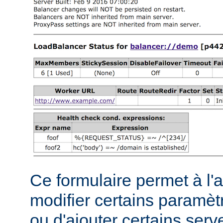
Ce formulaire permet à l'
modifier certains paramèt
ou d'ajouter certains serve