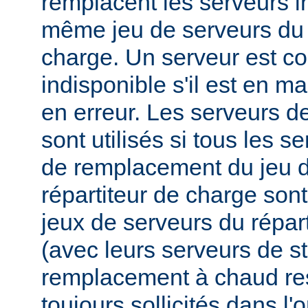
remplacent les serveurs i
même jeu de serveurs du 
charge. Un serveur est 
indisponible s'il est en m
en erreur. Les serveurs 
sont utilisés si tous les s
de remplacement du jeu d
répartiteur de charge sont
jeux de serveurs du répar
(avec leurs serveurs de s
remplacement à chaud res
toujours sollicités dans l'