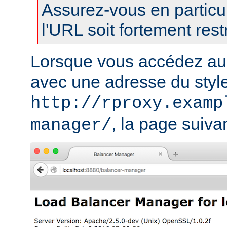
Assurez-vous en particul
l'URL soit fortement restr
Lorsque vous accédez au
avec une adresse du styl
http://rproxy.examp
, la page suivan
manager/