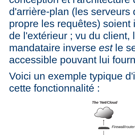
d'arrière-plan (les serveurs 
propre les requêtes) soient 
de l'extérieur ; vu du client,
mandataire inverse
est
le s
accessible pouvant lui fourn
Voici un exemple typique d
cette fonctionnalité :