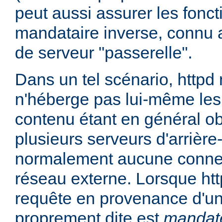
peut aussi assurer les fonc
mandataire inverse, connu 
de serveur "passerelle".
Dans un tel scénario, httpd
n'héberge pas lui-même les
contenu étant en général ob
plusieurs serveurs d'arrière
normalement aucune connex
réseau externe. Lorsque htt
requête en provenance d'un 
proprement dite est
mandat