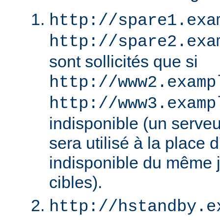
http://spare1.exa
http://spare2.exa
sont sollicités que si
http://www2.examp
http://www3.examp
indisponible (un serv
sera utilisé à la place
indisponible du même 
cibles).
http://hstandby.e