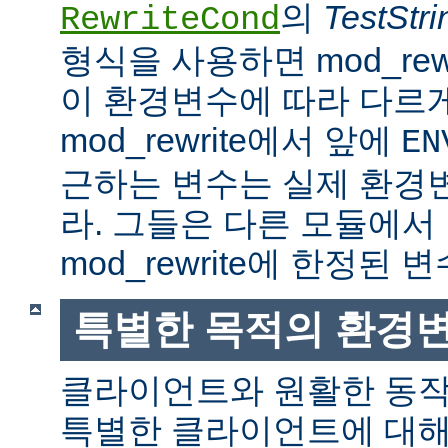
의
TestStri
RewriteCond
형식을 사용하면 mod_rew
이 환경변수에 따라 다르
mod_rewrite에서 앞에
EN
근하는 변수는 실제 환경
라. 그들은 다른 모듈에서
mod_rewrite에 한정된 변
특별한 목적의 환경
클라이언트와 원활한 동
특별한 클라이언트에 대해