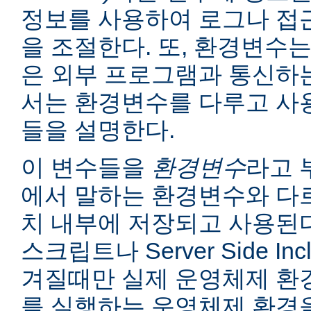
정보를 사용하여 로그나 접
을 조절한다. 또, 환경변수는
은 외부 프로그램과 통신하는
서는 환경변수를 다루고 사
들을 설명한다.
이 변수들을
환경변수
라고 
에서 말하는 환경변수와 다르
치 내부에 저장되고 사용된다
스크립트나 Server Side I
겨질때만 실제 운영체제 환
를 실행하는 운영체제 환경