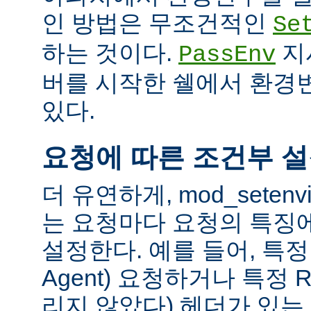
인 방법은 무조건적인
Se
하는 것이다.
지
PassEnv
버를 시작한 쉘에서 환경
있다.
요청에 따른 조건부 
더 유연하게, mod_sete
는 요청마다 요청의 특징
설정한다. 예를 들어, 특정 
Agent) 요청하거나 특정 R
리지 않았다) 헤더가 있는