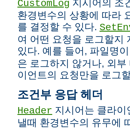
지시어의 조
CustomLog
환경변수의 상황에 따라 
를 결정할 수 있다.
SetEn
여 어떤 요청을 로그할지
있다. 예를 들어, 파일명
은 로그하지 않거나, 외부
이언트의 요청만을 로그할 
조건부 응답 헤더
지시어는 클라이
Header
낼때 환경변수의 유무에 따