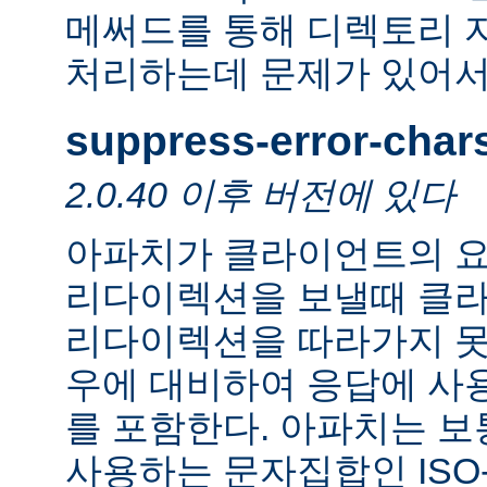
메써드를 통해 디렉토리 
처리하는데 문제가 있어서
suppress-error-char
2.0.40 이후 버전에 있다
아파치가 클라이언트의 요
리다이렉션을 보낼때 클
리다이렉션을 따라가지 못
우에 대비하여 응답에 사
를 포함한다. 아파치는 보
사용하는 문자집합인 ISO-