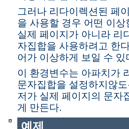
그러나 리다이렉션된 페이
을 사용할 경우 어떤 이
실제 페이지가 아니라 리
자집합을 사용하려고 한다.
어가 이상하게 보일 수 있
이 환경변수는 아파치가 
문자집합을 설정하지않도록
저가 실제 페이지의 문자
게 만든다.
예제