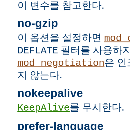
이 변수를 참고한다.
no-gzip
이 옵션을 설정하면
mod_
필터를 사용하지
DEFLATE
은 인
mod_negotiation
지 않는다.
nokeepalive
를 무시한다.
KeepAlive
prefer-language