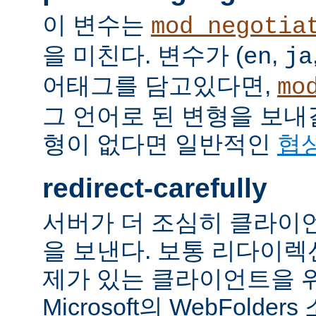
이 변수는
mod_negotia
을 미친다. 변수가 (
,
en
ja
어태그를 담고있다면,
mo
그 언어로 된 변형을 보내
형이 없다면 일반적인
협
redirect-carefully
서버가 더 조심히 클라이
을 보낸다. 보통 리다이
제가 있는 클라이언트을 
Microsoft의 WebFolde