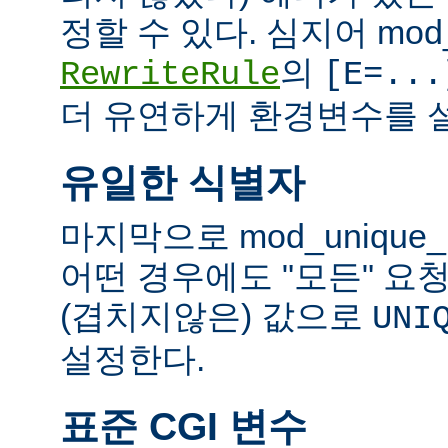
정할 수 있다. 심지어 mod_
의
RewriteRule
[E=...
더 유연하게 환경변수를 설
유일한 식별자
마지막으로 mod_unique
어떤 경우에도 "모든" 요
(겹치지않은) 값으로
UNI
설정한다.
표준 CGI 변수