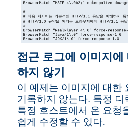
BrowserMatch "MSIE 4\.0b2;" nokeepalive downgr
#

# 다음 지시어는 기본적인 HTTP/1.1 응답을 이해하지 못
# HTTP/1.0 규약을 어기는 브라우저에게 HTTP/1.1 응
#

BrowserMatch "RealPlayer 4\.0" force-response-
BrowserMatch "Java/1\.0" force-response-1.0

BrowserMatch "JDK/1\.0" force-response-1.0
접근 로그에 이미지에 
하지 않기
이 예제는 이미지에 대한
기록하지 않는다. 특정 
특정 호스트에서 온 요청
쉽게 수정할 수 있다.