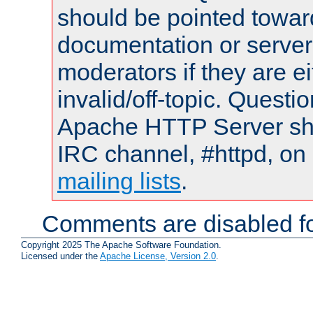
should be pointed towar
documentation or serve
moderators if they are 
invalid/off-topic. Quest
Apache HTTP Server shou
IRC channel, #httpd, on 
mailing lists
.
Comments are disabled fo
Copyright 2025 The Apache Software Foundation.
Licensed under the
Apache License, Version 2.0
.