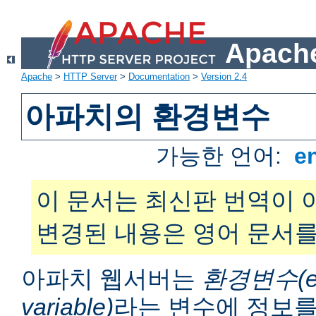
Apache
Apache
>
HTTP Server
>
Documentation
>
Version 2.4
아파치의 환경변수
가능한 언어:
e
이 문서는 최신판 번역이 
변경된 내용은 영어 문서를
아파치 웹서버는
환경변수(en
variable)
라는 변수에 정보를 