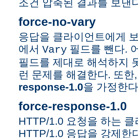
조건 압축된 결과를 보낸다
force-no-vary
응답을 클라이언트에게 보
에서
필드를 뺀다. 
Vary
필드를 제대로 해석하지 못
런 문제를 해결한다. 또한
response-1.0
을 가정한다
force-response-1.0
HTTP/1.0 요청을 하는
HTTP/1.0 응답을 강제한