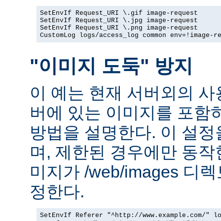
SetEnvIf Request_URI \.gif image-request

SetEnvIf Request_URI \.jpg image-request

SetEnvIf Request_URI \.png image-request

CustomLog logs/access_log common env=!image-r
"이미지 도둑" 방지
이 예는 현재 서버외의 
버에 있는 이미지를 포함
방법을 설명한다. 이 설
며, 제한된 경우에만 동작
미지가 /web/images 
정한다.
SetEnvIf Referer "^http://www.example.com/" lo