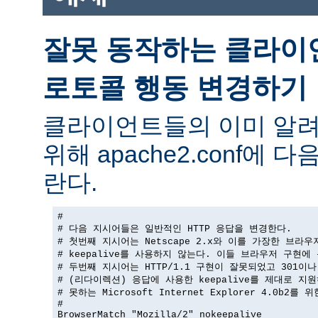
잘못 동작하는 클라이
로토콜 행동 변경하기
클라이언트들의 이미 알려
위해 apache2.conf에
란다.
#

# 다음 지시어들은 일반적인 HTTP 응답을 변경한다.

# 첫번째 지시어는 Netscape 2.x와 이를 가장한 브라우
# keepalive를 사용하지 않는다. 이들 브라우저 구현에 
# 두번째 지시어는 HTTP/1.1 구현이 잘못되었고 301이나 
# (리다이렉션) 응답에 사용한 keepalive를 제대로 지원
# 못하는 Microsoft Internet Explorer 4.0b2를 
#

BrowserMatch "Mozilla/2" nokeepalive
