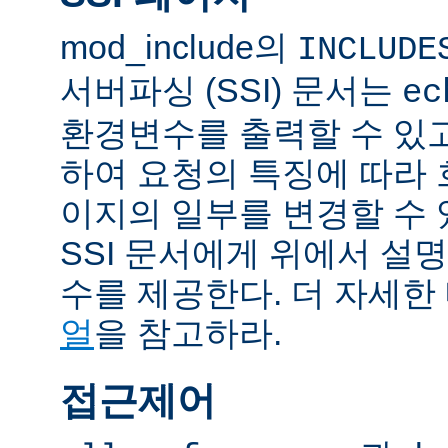
mod_include의
INCLUDE
서버파싱 (SSI) 문서는
ec
환경변수를 출력할 수 있
하여 요청의 특징에 따라
이지의 일부를 변경할 수 
SSI 문서에게 위에서 설명
수를 제공한다. 더 자세한
얼
을 참고하라.
접근제어