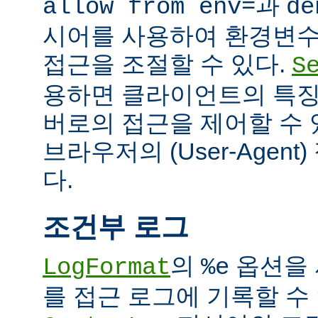
과
allow from env=
de
시어를 사용하여 환경변수
접근을 조절할 수 있다.
S
용하면 클라이언트의 특징
버로의 접근을 제어할 수 있
브라우저의 (User-Agent
다.
조건부 로그
의
옵션을 
LogFormat
%e
를 접근 로그에 기록할 수 