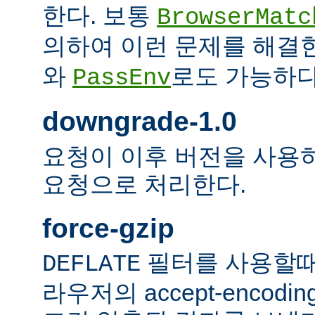
한다. 보통
BrowserMatc
의하여 이런 문제를 해결
와
로도 가능하다
PassEnv
downgrade-1.0
요청이 이후 버전을 사용하더
요청으로 처리한다.
force-gzip
필터를 사용할때
DEFLATE
라우저의 accept-encod