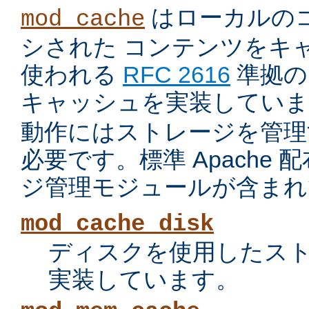
はローカルの
mod_cache
シされた コンテンツをキ
使われる
RFC 2616
準拠の 
キャッシュを実装していま
動作にはストレージを管理
必要です。標準 Apache
ジ管理モジュールが含まれ
mod_cache_disk
ディスクを使用したス
実装しています。