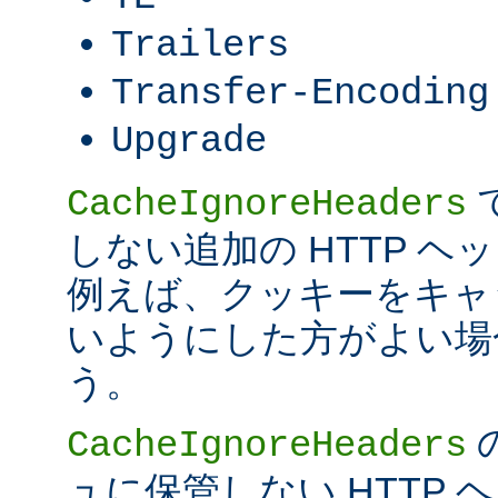
Trailers
Transfer-Encoding
Upgrade
CacheIgnoreHeaders
しない追加の HTTP 
例えば、クッキーをキャ
いようにした方がよい場
う。
CacheIgnoreHeaders
ュに保管しない HTTP