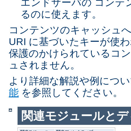
エンドサーバの コンテ
るのに使えます。
コンテンツのキャッシュへ
URI に基づいたキーが使
保護のかけられているコ
ュされません。
より詳細な解説や例につい
能
を参照してください。
関連モジュールとデ