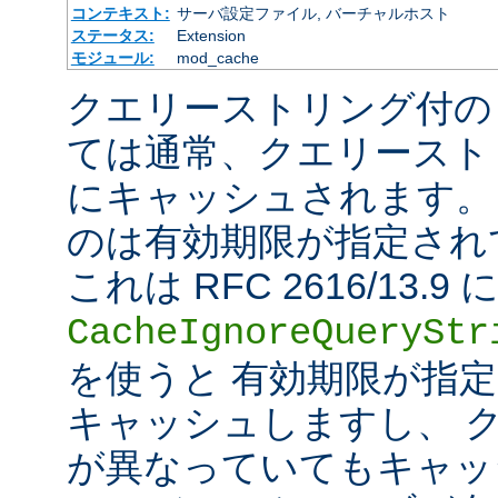
コンテキスト:
サーバ設定ファイル, バーチャルホスト
ステータス:
Extension
モジュール:
mod_cache
クエリーストリング付の
ては通常、クエリースト
にキャッシュされます。
のは有効期限が指定され
これは RFC 2616/13
CacheIgnoreQueryStr
を使うと 有効期限が指
キャッシュしますし、 
が異なっていてもキャッ