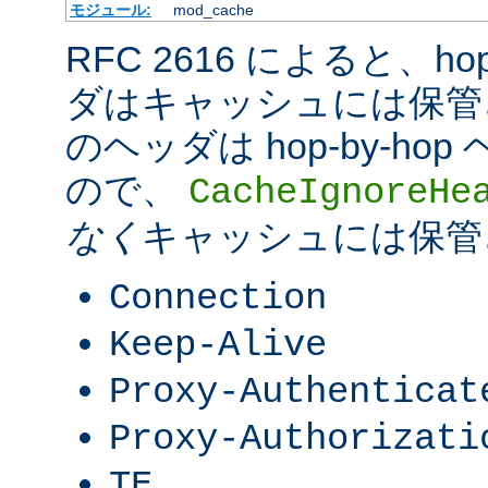
モジュール:
mod_cache
RFC 2616 によると、hop-
ダはキャッシュには保管
のヘッダは hop-by-h
ので、
CacheIgnoreHe
なく
キャッシュには保管
Connection
Keep-Alive
Proxy-Authenticat
Proxy-Authorizati
TE